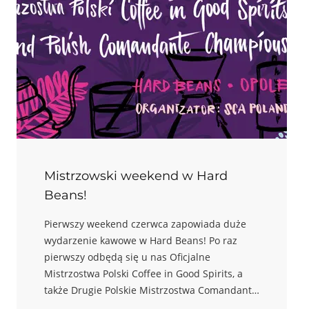
Mistrzowski weekend w Hard
Beans!
Pierwszy weekend czerwca zapowiada duże
wydarzenie kawowe w Hard Beans! Po raz
pierwszy odbędą się u nas Oficjalne
Mistrzostwa Polski Coffee in Good Spirits, a
także Drugie Polskie Mistrzostwa Comandante
Cup.