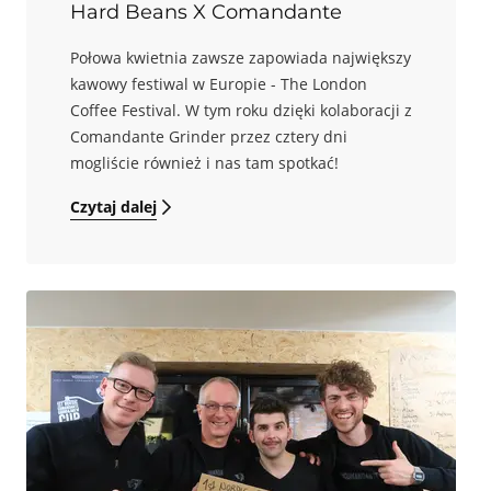
Hard Beans X Comandante
Połowa kwietnia zawsze zapowiada największy
kawowy festiwal w Europie - The London
Coffee Festival. W tym roku dzięki kolaboracji z
Comandante Grinder przez cztery dni
mogliście również i nas tam spotkać!
Czytaj dalej