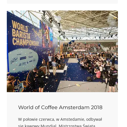
World of Coffee Amsterdam 2018
W połowie czerwca, w Amstedamie, odbywał
się kawowy Mundial. Mistrzostwa Świata