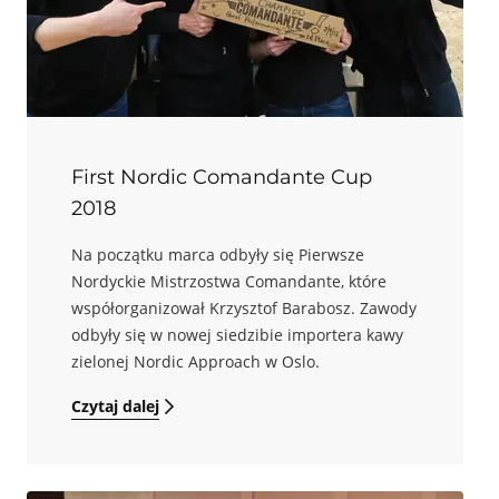
First Nordic Comandante Cup
2018
Na początku marca odbyły się Pierwsze
Nordyckie Mistrzostwa Comandante, które
współorganizował Krzysztof Barabosz. Zawody
odbyły się w nowej siedzibie importera kawy
zielonej Nordic Approach w Oslo.
Czytaj dalej