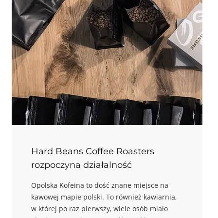
Hard Beans Coffee Roasters
rozpoczyna działalność
Opolska Kofeina to dość znane miejsce na
kawowej mapie polski. To również kawiarnia,
w której po raz pierwszy, wiele osób miało