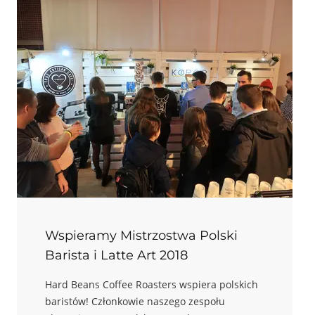
Wspieramy Mistrzostwa Polski
Barista i Latte Art 2018
Hard Beans Coffee Roasters wspiera polskich
baristów! Członkowie naszego zespołu