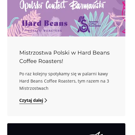
Mistrzostwa Polski w Hard Beans
Coffee Roasters!
Po raz kolejny spotykamy się w palarni kawy
Hard Beans Coffee Roasters, tym razem na 3
Mistrzostwach
Czytaj dalej