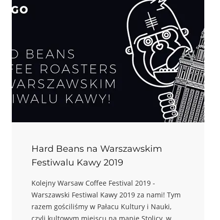
Hard Beans na Warszawskim
Festiwalu Kawy 2019
Kolejny Warsaw Coffee Festival 2019 -
Warszawski Festiwal Kawy 2019 za nami! Tym
razem gościliśmy w Pałacu Kultury i Nauki,
czyli kultowym miejscu na mapie Stolicy, w