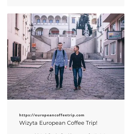
relację!
https://europeancoffeetrip.com
Wizyta European Coffee Trip!