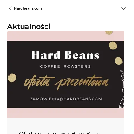
Hardbeans.com
Aktualności
Oferta prezentowa Hard Beans