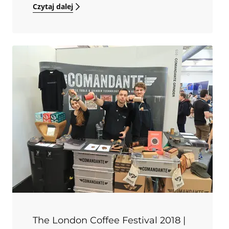
Czytaj dalej
The London Coffee Festival 2018 |