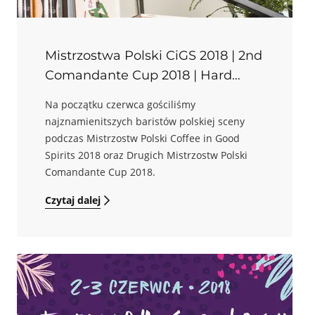
Mistrzostwa Polski CiGS 2018 | 2nd
Comandante Cup 2018 | Hard
Beans
Na początku czerwca gościliśmy
najznamienitszych baristów polskiej sceny
podczas Mistrzostw Polski Coffee in Good
Spirits 2018 oraz Drugich Mistrzostw Polski
Comandante Cup 2018.
Czytaj dalej