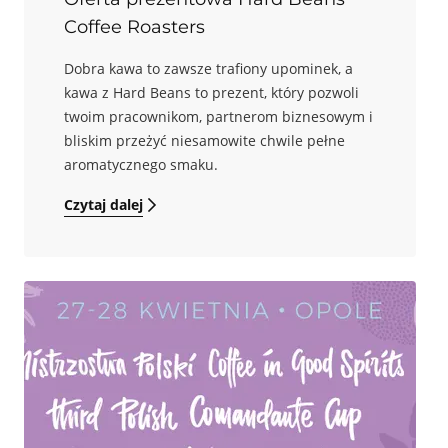
Coffee Roasters
Dobra kawa to zawsze trafiony upominek, a
kawa z Hard Beans to prezent, który pozwoli
twoim pracownikom, partnerom biznesowym i
bliskim przeżyć niesamowite chwile pełne
aromatycznego smaku.
Czytaj dalej