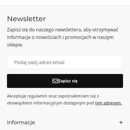
Newsletter
Zapisz się do naszego newslettera, aby otrzymywać
informacje o nowościach i promocjach w naszym
sklepie.
Zapisz się
Akceptuję regulamin oraz zapoznałem/am się z
obowiązkiem informacyjnym dostępnym pod
tym adresem.
Informacje