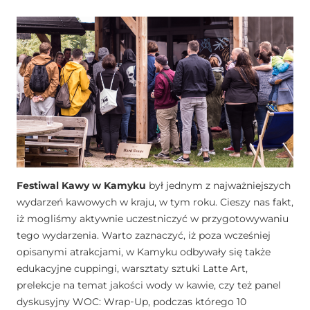
Festiwal Kawy w Kamyku
był jednym z najważniejszych
wydarzeń kawowych w kraju, w tym roku. Cieszy nas fakt,
iż mogliśmy aktywnie uczestniczyć w przygotowywaniu
tego wydarzenia. Warto zaznaczyć, iż poza wcześniej
opisanymi atrakcjami, w Kamyku odbywały się także
edukacyjne cuppingi, warsztaty sztuki Latte Art,
prelekcje na temat jakości wody w kawie, czy też panel
dyskusyjny
WOC
: Wrap-Up, podczas którego 10