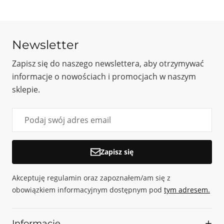
Newsletter
Zapisz się do naszego newslettera, aby otrzymywać
informacje o nowościach i promocjach w naszym
sklepie.
Zapisz się
Akceptuję regulamin oraz zapoznałem/am się z
obowiązkiem informacyjnym dostępnym pod
tym adresem.
Informacje