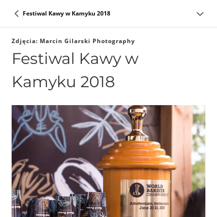
Festiwal Kawy w Kamyku 2018
Zdjęcia: Marcin Gilarski Photography
Festiwal Kawy w
Kamyku 2018