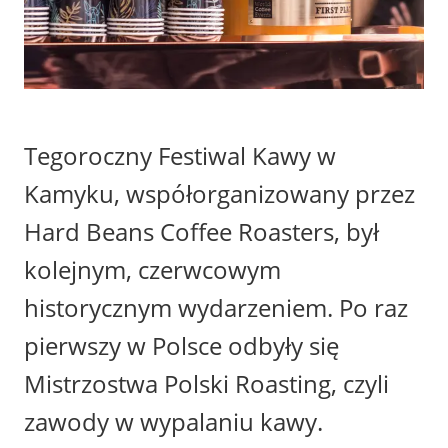
Tegoroczny Festiwal Kawy w
Kamyku, współorganizowany przez
Hard Beans Coffee Roasters, był
kolejnym, czerwcowym
historycznym wydarzeniem. Po raz
pierwszy w Polsce odbyły się
Mistrzostwa Polski Roasting, czyli
zawody w wypalaniu kawy.