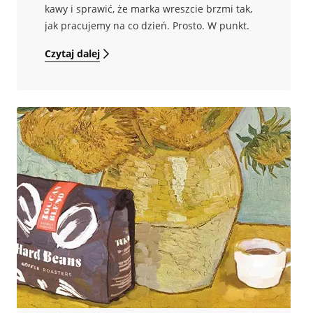
kawy i sprawić, że marka wreszcie brzmi tak,
jak pracujemy na co dzień. Prosto. W punkt.
Czytaj dalej