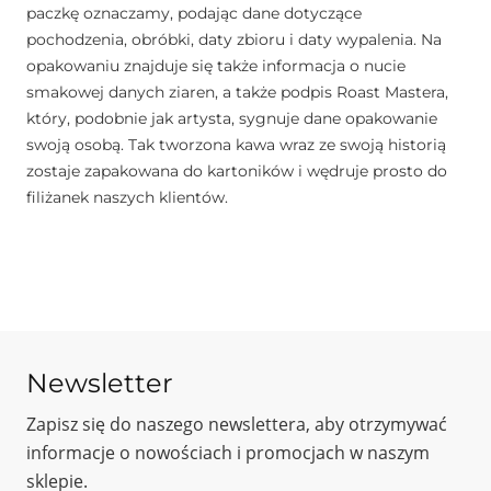
paczkę oznaczamy, podając dane dotyczące
pochodzenia, obróbki, daty zbioru i daty wypalenia. Na
opakowaniu znajduje się także informacja o nucie
smakowej danych ziaren, a także podpis Roast Mastera,
który, podobnie jak artysta, sygnuje dane opakowanie
swoją osobą. Tak tworzona kawa wraz ze swoją historią
zostaje zapakowana do kartoników i wędruje prosto do
filiżanek naszych klientów.
Newsletter
Zapisz się do naszego newslettera, aby otrzymywać
informacje o nowościach i promocjach w naszym
sklepie.