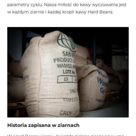
parametry cyklu. Nasza miłość do kawy wyczuwalna jest
w każdym ziarnie i każdej kropli kawy Hard Beans.
Historia zapisana w ziarnach