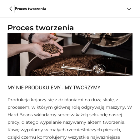
Proces tworzenia
Proces tworzenia
MY NIE PRODUKUJEMY - MY TWORZYMY
Produkcja kojarzy się z działaniami na dużą skalę, z
procesem, w którym główną rolę odgrywają maszyny. W
Hard Beans wkładamy serce w każdą sekundę naszej
pracy, dlatego wypalanie nazywamy aktem tworzenia.
Kawę wypalamy w małych rzemieślniczych piecach,
dzięki czemu kontrolujemy wszystkie najważniejsze