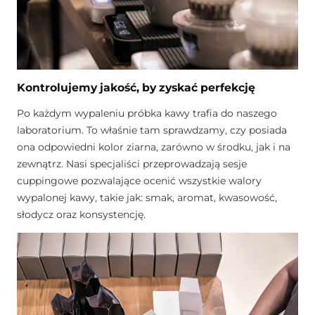
Kontrolujemy jakość, by zyskać perfekcję
Po każdym wypaleniu próbka kawy trafia do naszego
laboratorium. To właśnie tam sprawdzamy, czy posiada
ona odpowiedni kolor ziarna, zarówno w środku, jak i na
zewnątrz. Nasi specjaliści przeprowadzają sesje
cuppingowe pozwalające ocenić wszystkie walory
wypalonej kawy, takie jak: smak, aromat, kwasowość,
słodycz oraz konsystencję.