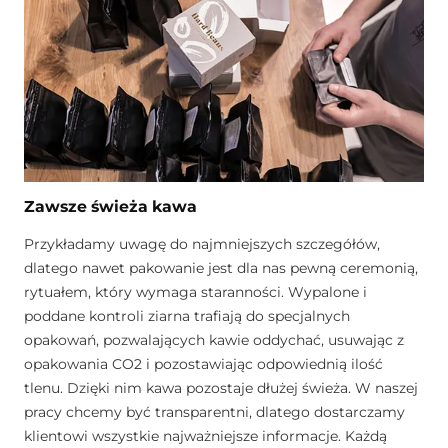
Zawsze świeża kawa
Przykładamy uwagę do najmniejszych szczegółów,
dlatego nawet pakowanie jest dla nas pewną ceremonią,
rytuałem, który wymaga staranności. Wypalone i
poddane kontroli ziarna trafiają do specjalnych
opakowań, pozwalających kawie oddychać, usuwając z
opakowania CO2 i pozostawiając odpowiednią ilość
tlenu. Dzięki nim kawa pozostaje dłużej świeża. W naszej
pracy chcemy być transparentni, dlatego dostarczamy
klientowi wszystkie najważniejsze informacje. Każdą