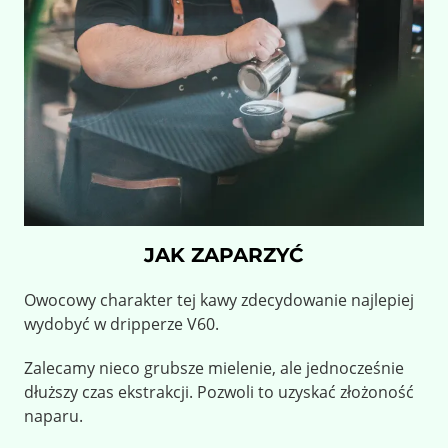
JAK ZAPARZYĆ
Owocowy charakter tej kawy zdecydowanie najlepiej
wydobyć w dripperze V60.
Zalecamy nieco grubsze mielenie, ale jednocześnie
dłuższy czas ekstrakcji. Pozwoli to uzyskać złożoność
naparu.