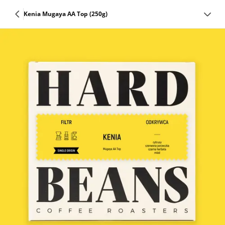
Kenia Mugaya AA Top (250g)