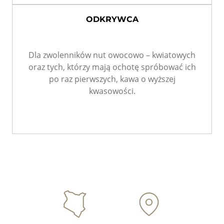
ODKRYWCA
Dla zwolenników nut owocowo – kwiatowych
oraz tych, którzy mają ochotę spróbować ich
po raz pierwszych, kawa o wyższej
kwasowości.