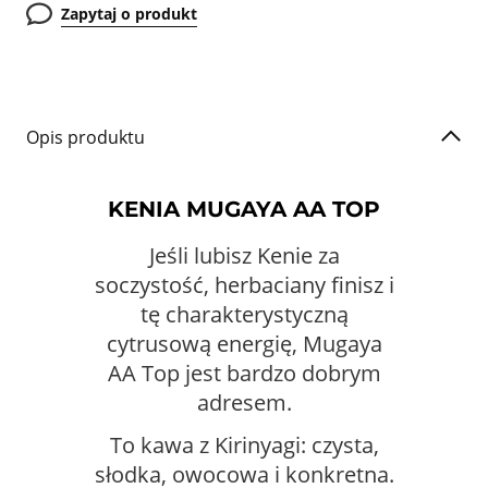
Zapytaj o produkt
Opis produktu
KENIA MUGAYA AA TOP
Jeśli lubisz Kenie za
soczystość, herbaciany finisz i
tę charakterystyczną
cytrusową energię, Mugaya
AA Top jest bardzo dobrym
adresem.
To kawa z Kirinyagi: czysta,
słodka, owocowa i konkretna.