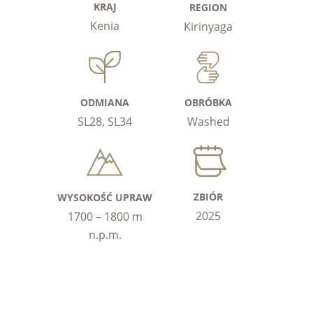
KRAJ
REGION
Kenia
Kirinyaga
ODMIANA
OBRÓBKA
SL28, SL34
Washed
ZBIÓR
WYSOKOŚĆ UPRAW
2025
1700 – 1800 m
n.p.m.