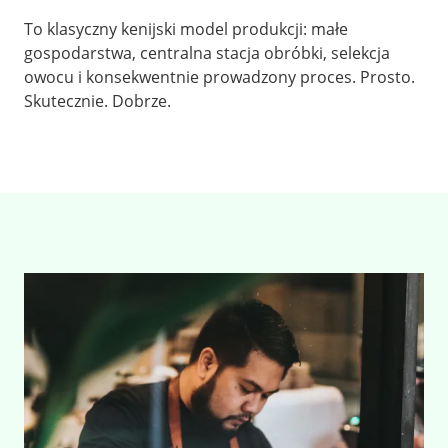
To klasyczny kenijski model produkcji: małe
gospodarstwa, centralna stacja obróbki, selekcja
owocu i konsekwentnie prowadzony proces. Prosto.
Skutecznie. Dobrze.