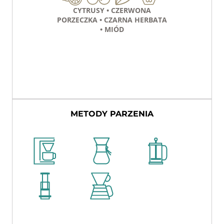
CYTRUSY
CZERWONA
PORZECZKA
CZARNA HERBATA
MIÓD
METODY PARZENIA