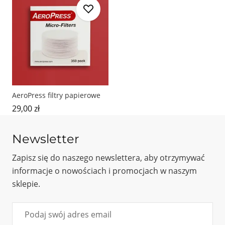
AeroPress filtry papierowe
29,00 zł
Newsletter
Zapisz się do naszego newslettera, aby otrzymywać
informacje o nowościach i promocjach w naszym
sklepie.