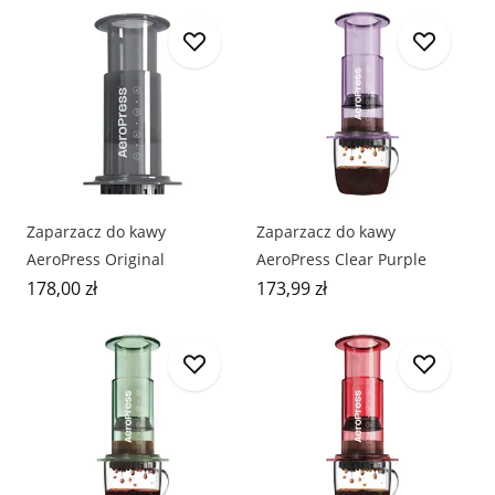
Zaparzacz do kawy
Zaparzacz do kawy
AeroPress Original
AeroPress Clear Purple
178,00 zł
173,99 zł