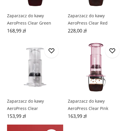
Zaparzacz do kawy
Zaparzacz do kawy
AeroPress Clear Green
AeroPress Clear Red
168,99 zł
228,00 zł
Zaparzacz do kawy
Zaparzacz do kawy
AeroPress Clear
AeroPress Clear Pink
153,99 zł
163,99 zł